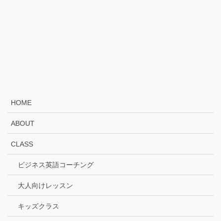
HOME
ABOUT
CLASS
ビジネス英語コーチング
大人向けレッスン
キッズクラス