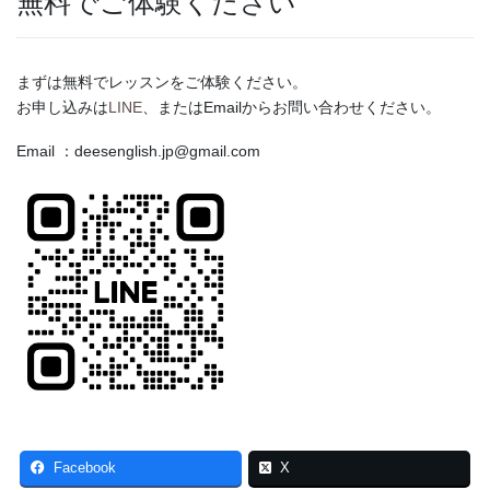
無料でご体験ください
まずは無料でレッスンをご体験ください。
お申し込みは
LINE
、またはEmailからお問い合わせください。
Email ：deesenglish.jp@gmail.com
Facebook
X