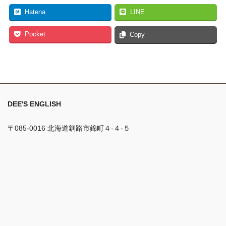
Hatena
LINE
Pocket
Copy
DEE'S ENGLISH
〒085-0016 北海道釧路市錦町４-４-５