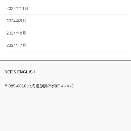
2024年11月
2024年9月
2024年8月
2024年7月
DEE'S ENGLISH
〒085-0016 北海道釧路市錦町４-４-5