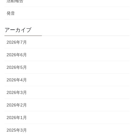
活動報告
発音
アーカイブ
2026年7月
2026年6月
2026年5月
2026年4月
2026年3月
2026年2月
2026年1月
2025年3月