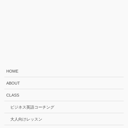
HOME
ABOUT
CLASS
ビジネス英語コーチング
大人向けレッスン