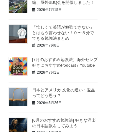
編、屋外BBQ会を開催しました！
2026年7月15日
「忙しくて英語が勉強できない」
とはもう言わせない！０〜５分で
できる勉強法まとめ
2026年7月8日
[7月のおすすめ勉強法］海外セレブ
好きにおすすめPodcast / Youtube
2026年7月1日
日本とアメリカ 文化の違い：返品
ってどう思う？
2026年6月26日
[6月のおすすめ勉強法] 好きな洋楽
の日本語訳をしてみよう