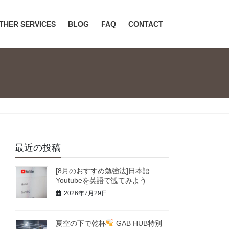
THER SERVICES
BLOG
FAQ
CONTACT
最近の投稿
[8月のおすすめ勉強法]日本語
Youtubeを英語で観てみよう
2026年7月29日
夏空の下で乾杯
GAB HUB特別