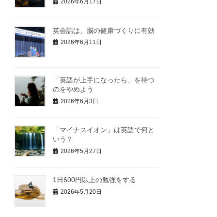
2026年6月17日
英会話は、脳の健康づくりに有効
2026年6月11日
「英語が上手になったら」を待つ
のをやめよう
2026年6月3日
「マイナスイオン」は英語で何と
いう？
2026年5月27日
1日600円以上の勉強をする
2026年5月20日