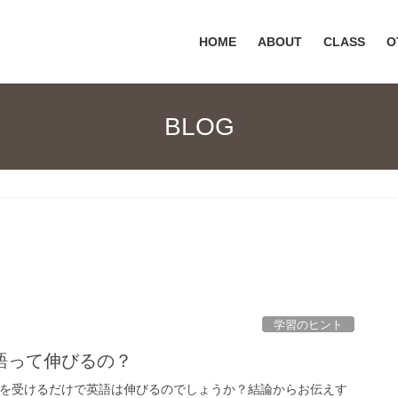
HOME
ABOUT
CLASS
O
BLOG
学習のヒント
語って伸びるの？
ンを受けるだけで英語は伸びるのでしょうか？結論からお伝えす