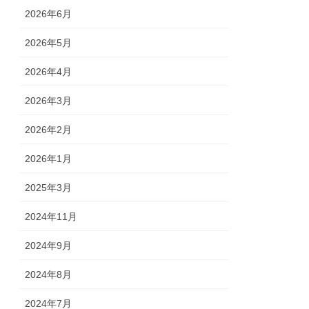
2026年6月
2026年5月
2026年4月
2026年3月
2026年2月
2026年1月
2025年3月
2024年11月
2024年9月
2024年8月
2024年7月