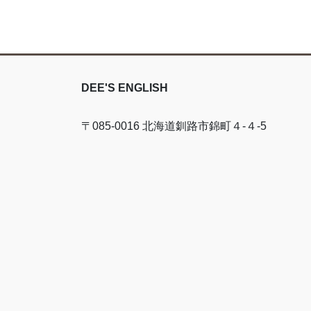
DEE'S ENGLISH
〒085-0016 北海道釧路市錦町４-４-5