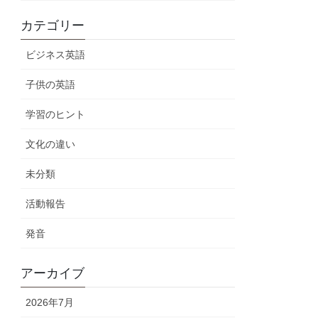
カテゴリー
ビジネス英語
子供の英語
学習のヒント
文化の違い
未分類
活動報告
発音
アーカイブ
2026年7月