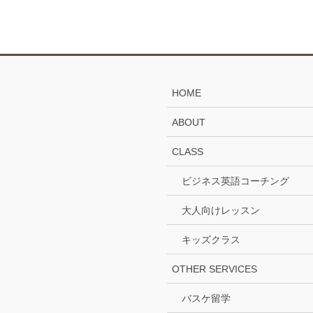
HOME
ABOUT
CLASS
ビジネス英語コーチング
大人向けレッスン
キッズクラス
OTHER SERVICES
バスケ留学