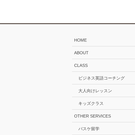
HOME
ABOUT
CLASS
ビジネス英語コーチング
大人向けレッスン
キッズクラス
OTHER SERVICES
バスケ留学