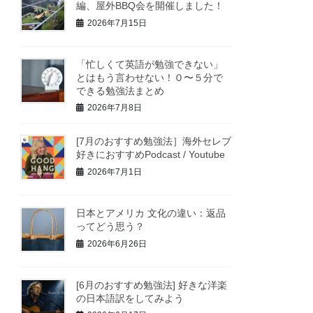
編、屋外BBQ会を開催しました！
2026年7月15日
「忙しくて英語が勉強できない」
とはもう言わせない！０〜５分で
できる勉強法まとめ
2026年7月8日
[7月のおすすめ勉強法］海外セレブ
好きにおすすめPodcast / Youtube
2026年7月1日
日本とアメリカ 文化の違い：返品
ってどう思う？
2026年6月26日
[6月のおすすめ勉強法] 好きな洋楽
の日本語訳をしてみよう