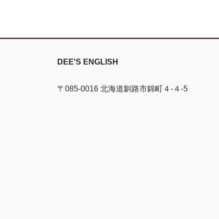
DEE'S ENGLISH
〒085-0016 北海道釧路市錦町４-４-5