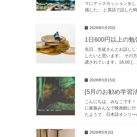
マにディスカッションをし
感じた」 と英語で話した時、
2026年5月20日
1日600円以上の
先日、生徒さんとお話しし
したいと思います。 その方は、
講されています。18,00 […
2026年5月15日
[5月のお勧め学習
こんにちは、みなこです！ 
に家族みんなで映画館に行
たようで、日本語オンリーの
2026年5月3日