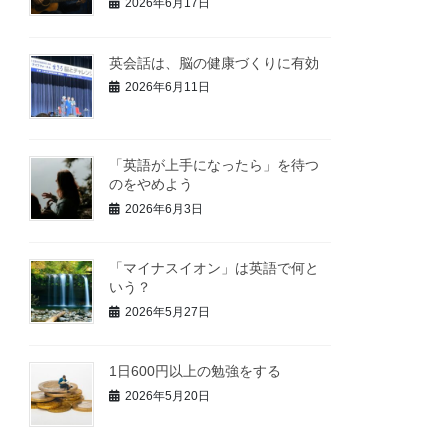
2026年6月17日
英会話は、脳の健康づくりに有効
2026年6月11日
「英語が上手になったら」を待つ
のをやめよう
2026年6月3日
「マイナスイオン」は英語で何と
いう？
2026年5月27日
1日600円以上の勉強をする
2026年5月20日