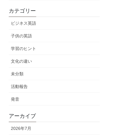
カテゴリー
ビジネス英語
子供の英語
学習のヒント
文化の違い
未分類
活動報告
発音
アーカイブ
2026年7月