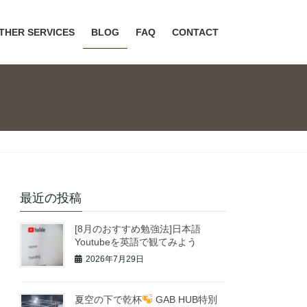
THER SERVICES
BLOG
FAQ
CONTACT
最近の投稿
[8月のおすすめ勉強法]日本語
Youtubeを英語で観てみよう
2026年7月29日
夏空の下で乾杯
GAB HUB特別