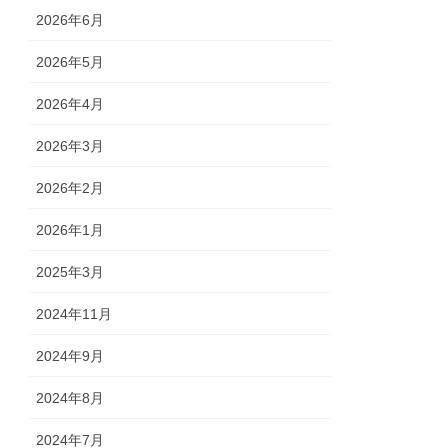
2026年6月
2026年5月
2026年4月
2026年3月
2026年2月
2026年1月
2025年3月
2024年11月
2024年9月
2024年8月
2024年7月