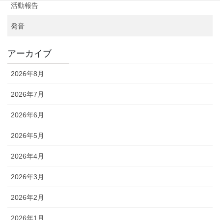
活動報告
発音
アーカイブ
2026年8月
2026年7月
2026年6月
2026年5月
2026年4月
2026年3月
2026年2月
2026年1月