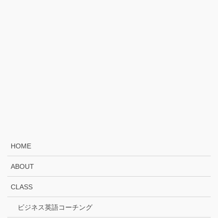
HOME
ABOUT
CLASS
ビジネス英語コーチング