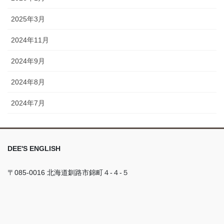
2025年3月
2024年11月
2024年9月
2024年8月
2024年7月
DEE'S ENGLISH
〒085-0016 北海道釧路市錦町４-４-５