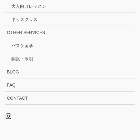
大人向けレッスン
キッズクラス
OTHER SERVICES
バスケ留学
翻訳・添削
BLOG
FAQ
CONTACT
Instagram